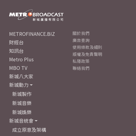
METROFINANCE.BIZ
關於我們
廣告查詢
財經台
使用條款及細則
知訊台
版權及免責聲明
Metro Plus
私隱政策
MBO TV
聯絡我們
新城八大家
新城動力
新城製作
新城音樂
新城娛樂
新城音統會
成立原意及架構