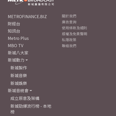
METROFINANCE.BIZ
關於我們
廣告查詢
財經台
使用條款及細則
知訊台
版權及免責聲明
Metro Plus
私隱政策
MBO TV
聯絡我們
新城八大家
新城動力
新城製作
新城音樂
新城娛樂
新城音統會
成立原意及架構
新城勁爆流行榜 - 本地
榜