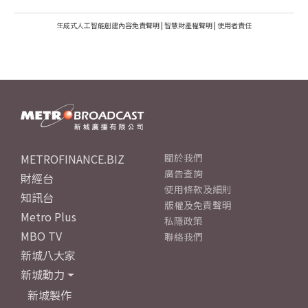
生成式人工智能創建內容免責聲明
|
智慧財產權聲明
|
使用者責任
METROFINANCE.BIZ
關於我們
廣告查詢
財經台
使用條款及細則
知訊台
版權及免責聲明
Metro Plus
私隱政策
MBO TV
聯絡我們
新城八大家
新城動力
新城製作