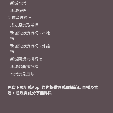
新城音樂
新城娛樂
新城音統會
成立原意及架構
新城勁爆流行榜 - 本地
榜
新城勁爆流行榜 - 外語
榜
新城國語力排行榜
新城歌曲播放榜
音樂意見反映
免費下載新城App! 為你提供新城廣播節目直播及重
溫，體現資訊分享無界限！