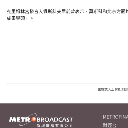
克里姆林宮發言人佩斯科夫早前曾表示，莫斯科和北京方面
成果豐碩」。
生成式人工智能創
METROFINA
財經台