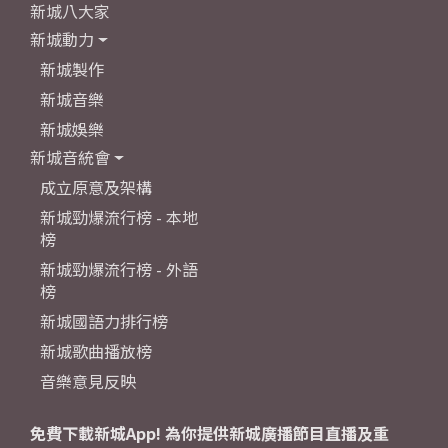
新城八大家
新城動力
新城製作
新城音樂
新城娛樂
新城音統會
成立原意及架構
新城勁爆流行榜 - 本地
榜
新城勁爆流行榜 - 外語
榜
新城國語力排行榜
新城歌曲播放榜
音樂意見反映
免費下載新城App! 為你提供新城廣播節目直播及重