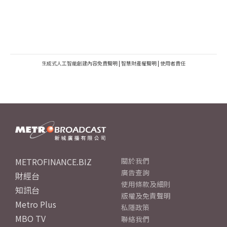
生成式人工智能創建內容免責聲明
|
智慧財產權聲明
|
使用者責任
METROFINANCE.BIZ
關於我們
廣告查詢
財經台
使用條款及細則
知訊台
版權及免責聲明
Metro Plus
私隱政策
MBO TV
聯絡我們