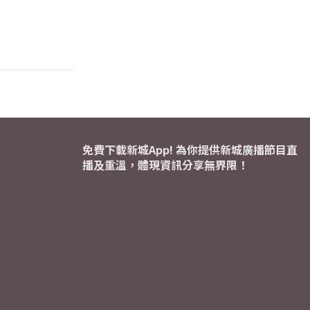
免費下載新城App! 為你提供新城廣播節目直
播及重溫，體現資訊分享無界限！