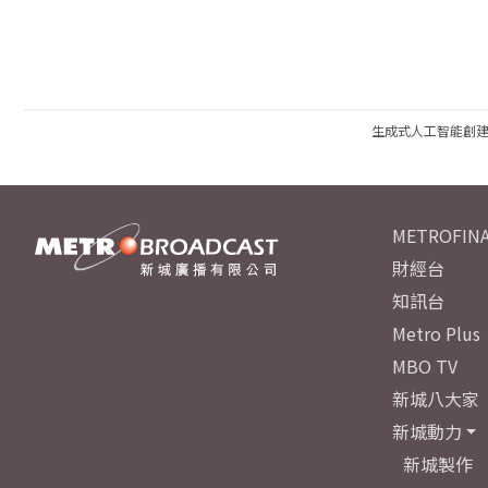
生成式人工智能創
METROFINA
財經台
知訊台
Metro Plus
MBO TV
新城八大家
新城動力
新城製作