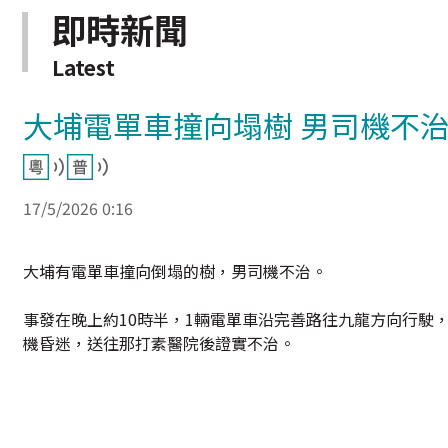
即時新聞
Latest
大埔電單車撞向塌樹 男司機不
17/5/2026 0:16
大埔有電單車撞向倒塌的樹，男司機不治。
事發在晚上約10時半，1輛電單車沿完善路往九龍方向行駛
機昏迷，送往那打素醫院後證實不治。