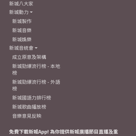
新城八大家
新城動力
新城製作
新城音樂
新城娛樂
新城音統會
成立原意及架構
新城勁爆流行榜 - 本地
榜
新城勁爆流行榜 - 外語
榜
新城國語力排行榜
新城歌曲播放榜
音樂意見反映
免費下載新城App! 為你提供新城廣播節目直播及重