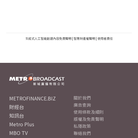
生成式人工智能創建內容免責聲明
|
智慧財產權聲明
|
使用者責任
METROFINANCE.BIZ
關於我們
廣告查詢
財經台
使用條款及細則
知訊台
版權及免責聲明
Metro Plus
私隱政策
MBO TV
聯絡我們