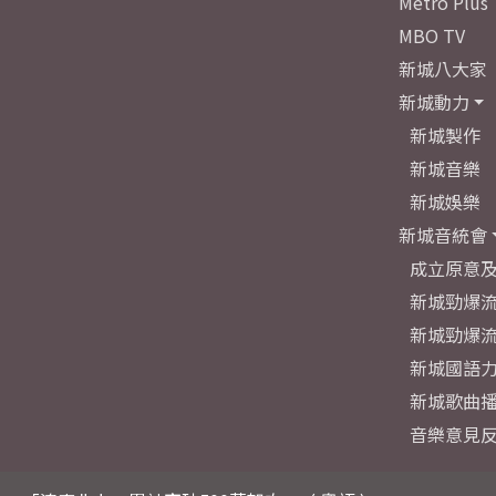
Metro Plus
MBO TV
新城八大家
新城動力
新城製作
新城音樂
新城娛樂
新城音統會
成立原意
新城勁爆流
新城勁爆流
新城國語
新城歌曲
音樂意見