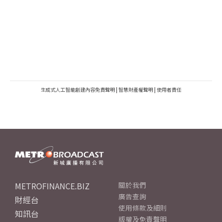
生成式人工智能創建內容免責聲明
|
智慧財產權聲明
|
使用者責任
METROFINANCE.BIZ
關於我們
廣告查詢
財經台
使用條款及細則
知訊台
版權及免責聲明