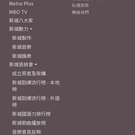
Metro Plus
私隱政策
MBO TV
聯絡我們
新城八大家
新城動力
新城製作
新城音樂
新城娛樂
新城音統會
成立原意及架構
新城勁爆流行榜 - 本地
榜
新城勁爆流行榜 - 外語
榜
新城國語力排行榜
新城歌曲播放榜
音樂意見反映