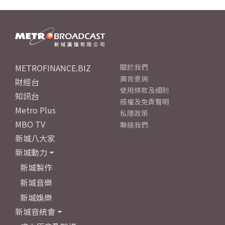
METROFINANCE.BIZ
關於我們
廣告查詢
財經台
使用條款及細則
知訊台
版權及免責聲明
Metro Plus
私隱政策
MBO TV
聯絡我們
新城八大家
新城動力
新城製作
新城音樂
新城娛樂
新城音統會