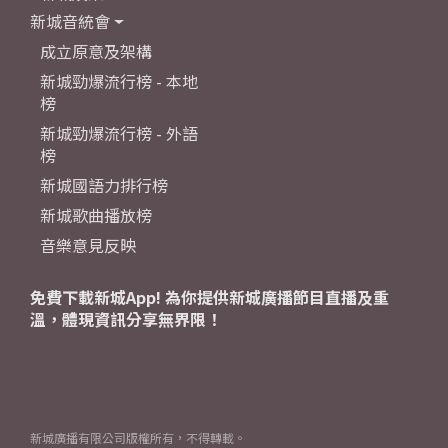
新城音統會
成立原意及架構
新城勁爆流行榜 - 本地
榜
新城勁爆流行榜 - 外語
榜
新城國語力排行榜
新城歌曲播放榜
音樂意見反映
免費下載新城App! 為你提供新城廣播節目直播及重
溫，體現資訊分享無界限！
新城廣播有限公司版權所有，不得轉載。