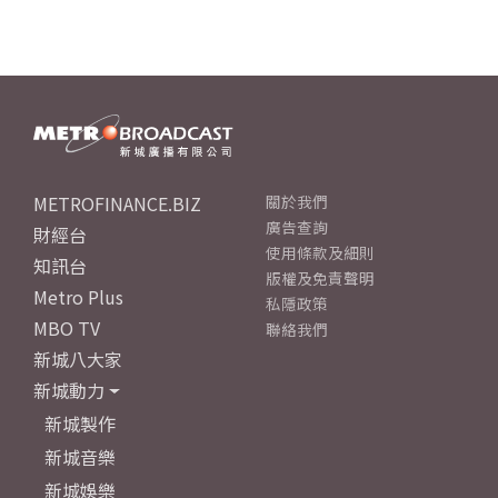
METROFINANCE.BIZ
關於我們
廣告查詢
財經台
使用條款及細則
知訊台
版權及免責聲明
Metro Plus
私隱政策
MBO TV
聯絡我們
新城八大家
新城動力
新城製作
新城音樂
新城娛樂