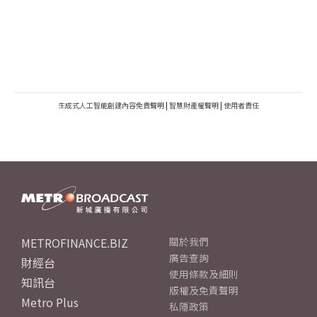
生成式人工智能創建內容免責聲明
|
智慧財產權聲明
|
使用者責任
METROFINANCE.BIZ
關於我們
廣告查詢
財經台
使用條款及細則
知訊台
版權及免責聲明
Metro Plus
私隱政策