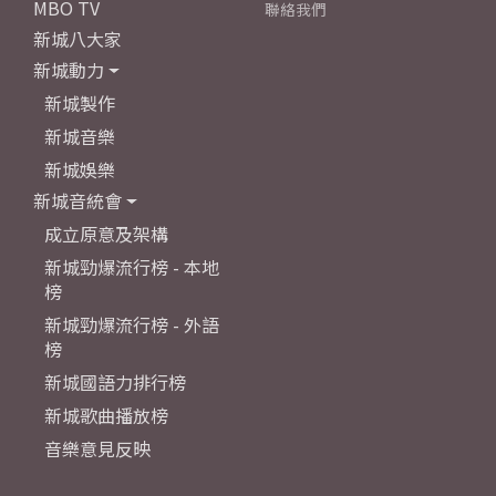
MBO TV
聯絡我們
新城八大家
新城動力
新城製作
新城音樂
新城娛樂
新城音統會
成立原意及架構
新城勁爆流行榜 - 本地
榜
新城勁爆流行榜 - 外語
榜
新城國語力排行榜
新城歌曲播放榜
音樂意見反映