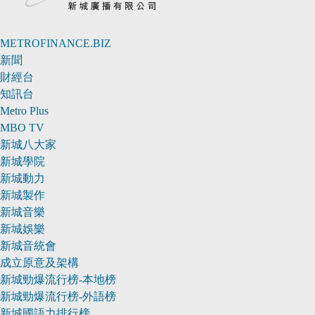
METROFINANCE.BIZ
新聞
財經台
知訊台
Metro Plus
MBO TV
新城八大家
新城學院
新城動力
新城製作
新城音樂
新城娛樂
新城音統會
成立原意及架構
新城勁爆流行榜-本地榜
新城勁爆流行榜-外語榜
新城國語力排行榜