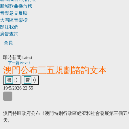
新城歌曲播放榜
音樂意見反映
大灣區音樂榜
關注我們
廣告查詢
會員
即時新聞
Latest
下一篇 Next 》
澳門公布三五規劃諮詢文本
19/5/2026 22:55
WhatsApp
WeChat
LinkedIn
澳門特區政府公布《澳門特別行政區經濟和社會發展第三個五
天。