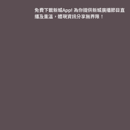
免費下載新城App! 為你提供新城廣播節目直
播及重溫，體現資訊分享無界限！