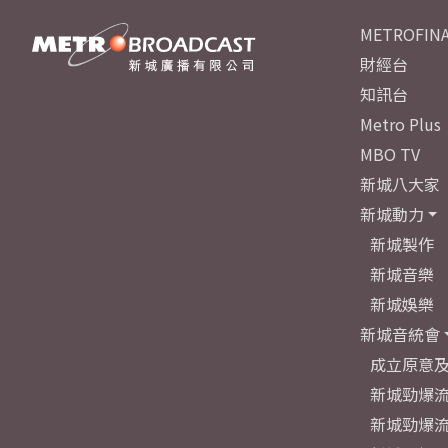
METROFINA
財經台
知訊台
Metro Plus
MBO TV
新城八大家
新城動力
新城製作
新城音樂
新城娛樂
新城音統會
成立原意
新城勁爆流
新城勁爆流