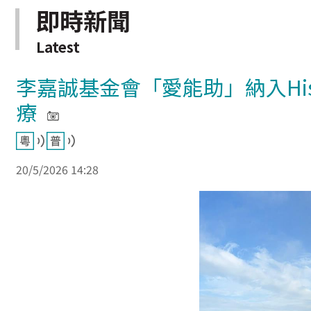
即時新聞
Latest
李嘉誠基金會「愛能助」納入Hist
療
20/5/2026 14:28