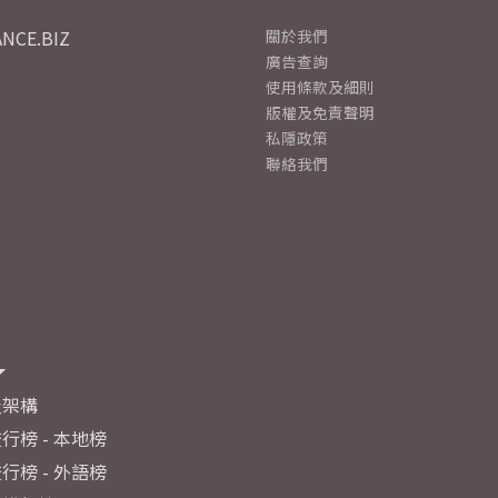
NCE.BIZ
關於我們
廣告查詢
使用條款及細則
版權及免責聲明
私隱政策
聯絡我們
及架構
行榜 - 本地榜
行榜 - 外語榜