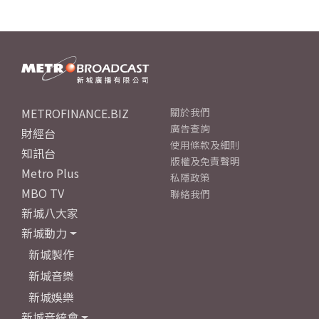
METROFINANCE.BIZ
關於我們
廣告查詢
財經台
使用條款及細則
知訊台
版權及免責聲明
Metro Plus
私隱政策
MBO TV
聯絡我們
新城八大家
新城動力
新城製作
新城音樂
新城娛樂
新城音統會