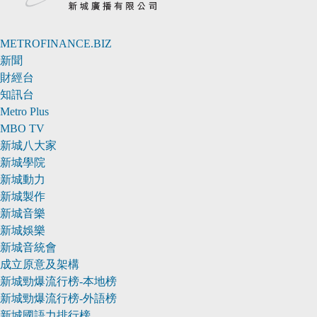
METROFINANCE.BIZ
新聞
財經台
知訊台
Metro Plus
MBO TV
新城八大家
新城學院
新城動力
新城製作
新城音樂
新城娛樂
新城音統會
成立原意及架構
新城勁爆流行榜-本地榜
新城勁爆流行榜-外語榜
新城國語力排行榜