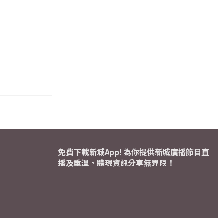
免費下載新城App! 為你提供新城廣播節目直
播及重溫，體現資訊分享無界限！