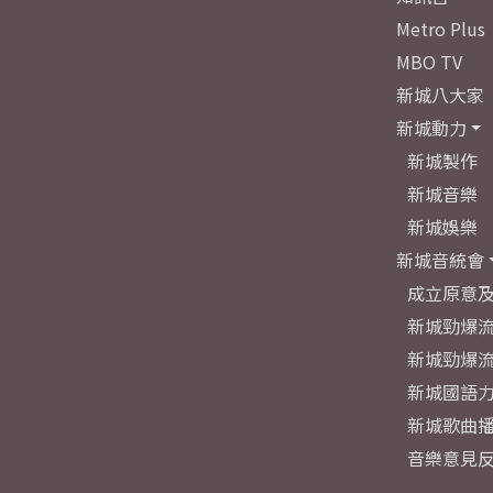
Metro Plus
MBO TV
新城八大家
新城動力
新城製作
新城音樂
新城娛樂
新城音統會
成立原意
新城勁爆流
新城勁爆流
新城國語
新城歌曲
音樂意見