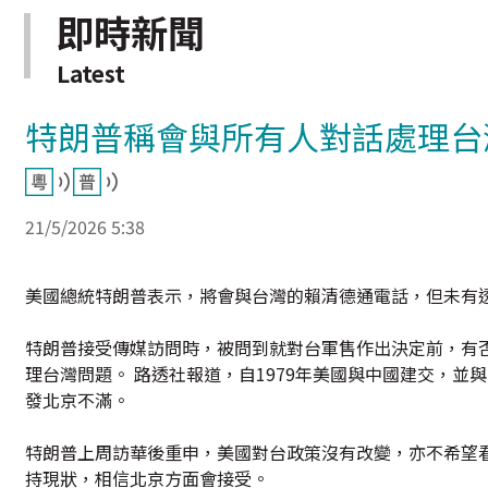
即時新聞
Latest
特朗普稱會與所有人對話處理台
21/5/2026 5:38
美國總統特朗普表示，將會與台灣的賴清德通電話，但未有
特朗普接受傳媒訪問時，被問到就對台軍售作出決定前，有
理台灣問題。 路透社報道，自1979年美國與中國建交，
發北京不滿。
特朗普上周訪華後重申，美國對台政策沒有改變，亦不希望
持現狀，相信北京方面會接受。