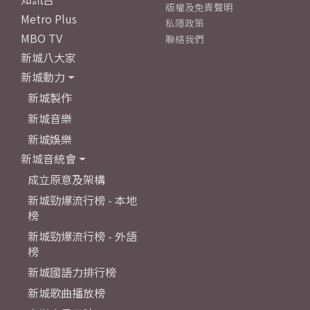
版權及免責聲明
Metro Plus
私隱政策
MBO TV
聯絡我們
新城八大家
新城動力
新城製作
新城音樂
新城娛樂
新城音統會
成立原意及架構
新城勁爆流行榜 - 本地
榜
新城勁爆流行榜 - 外語
榜
新城國語力排行榜
新城歌曲播放榜