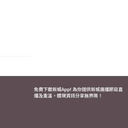
免費下載新城App! 為你提供新城廣播節目直
播及重溫，體現資訊分享無界限！