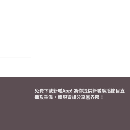
免費下載新城App! 為你提供新城廣播節目直
播及重溫，體現資訊分享無界限！