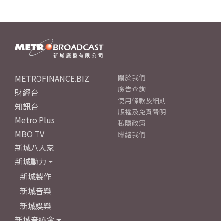
METROFINANCE.BIZ
關於我們
廣告查詢
財經台
使用條款及細則
知訊台
版權及免責聲明
Metro Plus
私隱政策
MBO TV
聯絡我們
新城八大家
新城動力
新城製作
新城音樂
新城娛樂
新城音統會