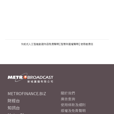
生成式人工智能創建內容免責聲明
|
智慧財產權聲明
|
使用者責任
METROFINANCE.BIZ
關於我們
廣告查詢
財經台
使用條款及細則
知訊台
版權及免責聲明