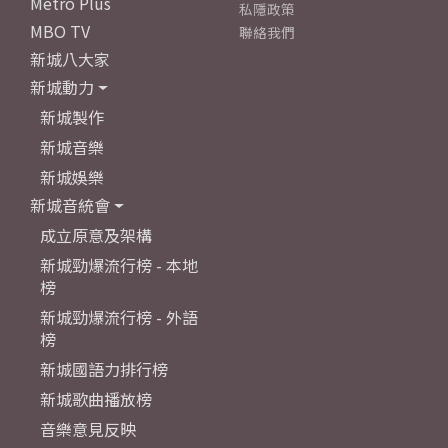
Metro Plus
私隱政策
MBO TV
聯絡我們
新城八大家
新城動力
新城製作
新城音樂
新城娛樂
新城音統會
成立原意及架構
新城勁爆流行榜 - 本地
榜
新城勁爆流行榜 - 外語
榜
新城國語力排行榜
新城歌曲播放榜
音樂意見反映