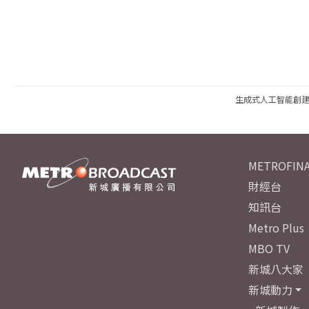
生成式人工智能創
METROFINA
財經台
知訊台
Metro Plus
MBO TV
新城八大家
新城動力