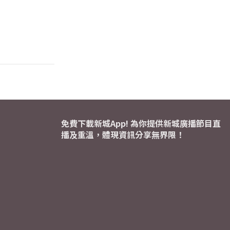
免費下載新城App! 為你提供新城廣播節目直
播及重溫，體現資訊分享無界限！