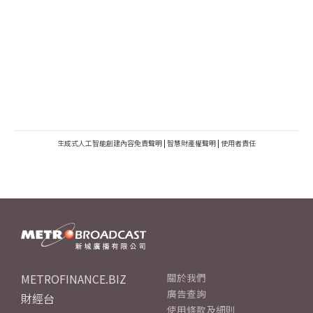
生成式人工智能創建內容免責聲明
|
智慧財產權聲明
|
使用者責任
METROFINANCE.BIZ
關於我們
廣告查詢
財經台
使用條款及細則