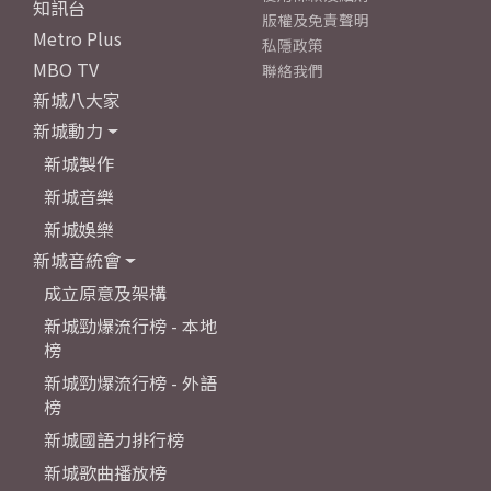
知訊台
版權及免責聲明
Metro Plus
私隱政策
MBO TV
聯絡我們
新城八大家
新城動力
新城製作
新城音樂
新城娛樂
新城音統會
成立原意及架構
新城勁爆流行榜 - 本地
榜
新城勁爆流行榜 - 外語
榜
新城國語力排行榜
新城歌曲播放榜