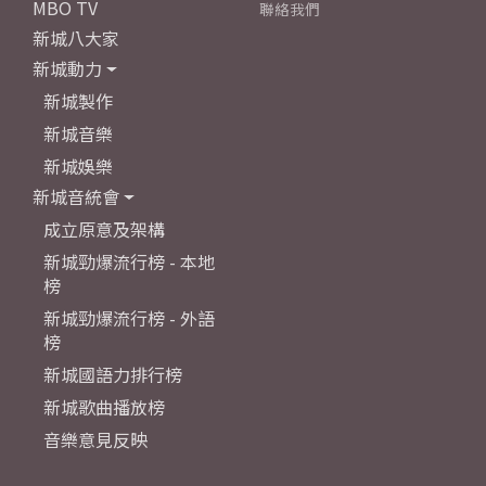
MBO TV
聯絡我們
新城八大家
新城動力
新城製作
新城音樂
新城娛樂
新城音統會
成立原意及架構
新城勁爆流行榜 - 本地
榜
新城勁爆流行榜 - 外語
榜
新城國語力排行榜
新城歌曲播放榜
音樂意見反映