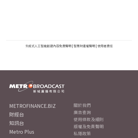
生成式人工智能創建內容免責聲明
|
智慧財產權聲明
|
使用者責任
METROFINANCE.BIZ
關於我們
廣告查詢
財經台
使用條款及細則
知訊台
版權及免責聲明
Metro Plus
私隱政策