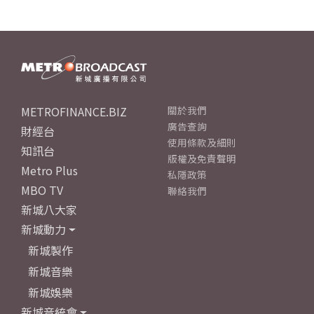
METROFINANCE.BIZ
關於我們
廣告查詢
財經台
使用條款及細則
知訊台
版權及免責聲明
Metro Plus
私隱政策
MBO TV
聯絡我們
新城八大家
新城動力
新城製作
新城音樂
新城娛樂
新城音統會