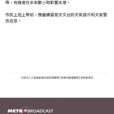
帶，有機會在未來數小時影響本港。
市民上班上學前，應繼續留意天文台的天氣提示和天氣警
告信息。
生成式人工智能創建內容免責聲明
|
智慧財產權聲明
|
使用者責任