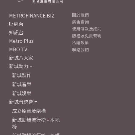
METROFINANCE.BIZ
關於我們
廣告查詢
財經台
使用條款及細則
知訊台
版權及免責聲明
Metro Plus
私隱政策
MBO TV
聯絡我們
新城八大家
新城動力
新城製作
新城音樂
新城娛樂
新城音統會
成立原意及架構
新城勁爆流行榜 - 本地
榜