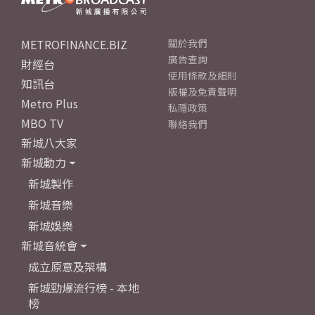
METROFINANCE.BIZ
關於我們
廣告查詢
財經台
使用條款及細則
知訊台
版權及免責聲明
Metro Plus
私隱政策
MBO TV
聯絡我們
新城八大家
新城動力
新城製作
新城音樂
新城娛樂
新城音統會
成立原意及架構
新城勁爆流行榜 - 本地
榜