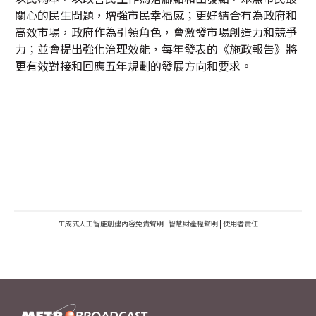
關心的民生問題，增強市民幸福感；更好結合有為政府和
高效市場，政府作為引領角色，會激發市場創造力和競爭
力；並會提出強化治理效能，每年發表的《施政報告》將
更有效對接和回應五年規劃的發展方向和要求。
生成式人工智能創建內容免責聲明
|
智慧財產權聲明
|
使用者責任