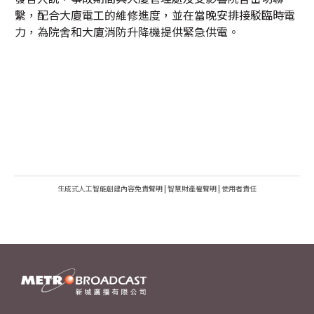
繫，配合大廈電工的維修進度，並在當晚安排接駁臨時電
力，為院舍和大廈消防升降機提供緊急供電。
生成式人工智能創建內容免責聲明
|
智慧財產權聲明
|
使用者責任