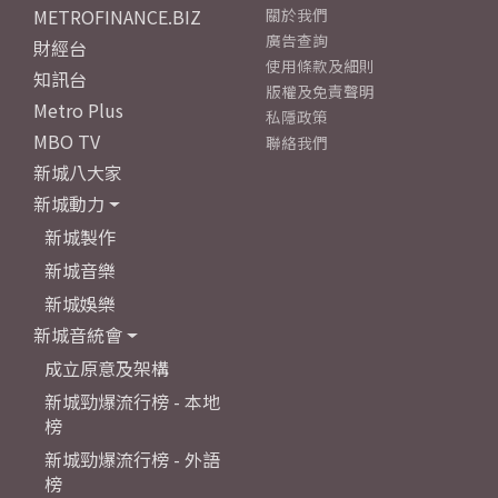
METROFINANCE.BIZ
關於我們
廣告查詢
財經台
使用條款及細則
知訊台
版權及免責聲明
Metro Plus
私隱政策
MBO TV
聯絡我們
新城八大家
新城動力
新城製作
新城音樂
新城娛樂
新城音統會
成立原意及架構
新城勁爆流行榜 - 本地
榜
新城勁爆流行榜 - 外語
榜