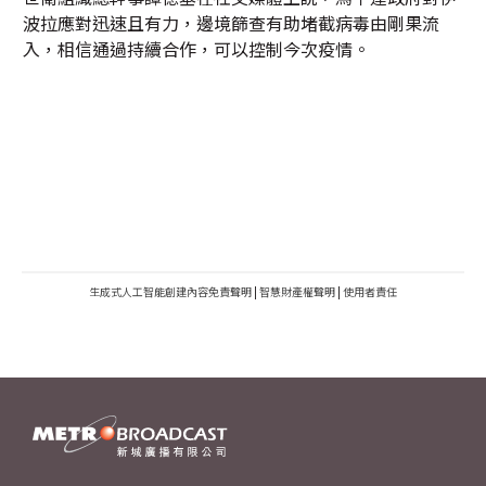
波拉應對迅速且有力，邊境篩查有助堵截病毒由剛果流
入，相信通過持續合作，可以控制今次疫情。
生成式人工智能創建內容免責聲明
|
智慧財產權聲明
|
使用者責任