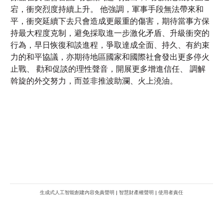
行為，早日恢復和談進程，爭取達成全面、持久、有約束
力的和平協議，亦期待地區國家和國際社會發出更多停火
止戰、 勸和促談的理性聲音，開展更多增進信任、 調解
斡旋的外交努力，而並非推波助瀾、火上澆油。
生成式人工智能創建內容免責聲明
|
智慧財產權聲明
|
使用者責任