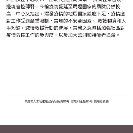
邊境管控薄弱，今輪疫情蔓延至周邊國家的風險仍然較
高。中心又指出，爆發疫情的地區醫療設施不足，疫情應
對工作受到嚴重限制，當地的不安全因素、 救護物資和人
手短缺，減慢救援行動的進展，當務之急包括加強社區對
疫情防控工作的參與度，以及加大監測和接觸者追蹤。
生成式人工智能創建內容免責聲明
|
智慧財產權聲明
|
使用者責任