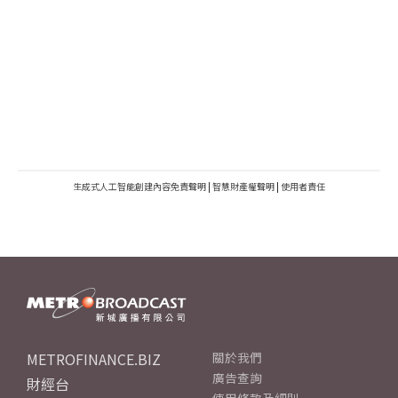
生成式人工智能創建內容免責聲明
|
智慧財產權聲明
|
使用者責任
METROFINANCE.BIZ
關於我們
廣告查詢
財經台