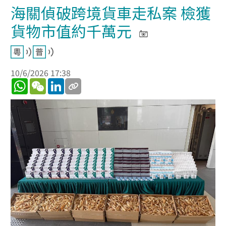
海關偵破跨境貨車走私案 檢獲
貨物市值約千萬元
10/6/2026 17:38
WhatsApp
WeChat
LinkedIn