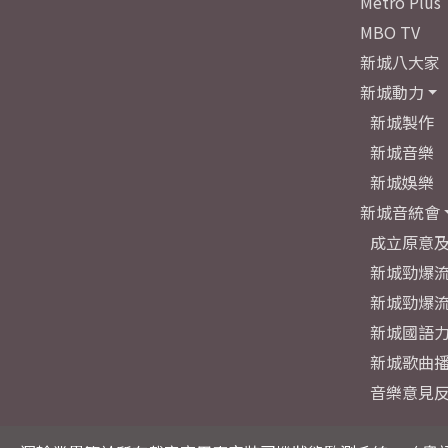
Metro Plus
MBO TV
新城八大家
新城動力
新城製作
新城音樂
新城娛樂
新城音統會
成立原意
新城勁爆流
新城勁爆流
新城國語
新城歌曲
音樂意見