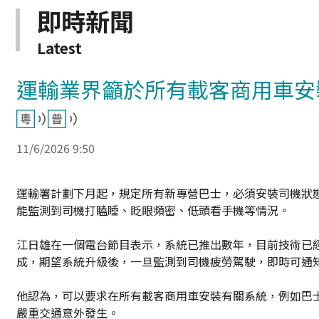
即時新聞
Latest
運輸業界籲於所有載客商用車安
11/6/2026 9:50
運輸署計劃下月起，規定所有新專營巴士，必須安裝司機狀
能監測到司機打瞌睡、眨眼頻密、低頭看手機等情況。
江日雄在一個電台節目表示，系統已推出數年，目前技術已
成，期望系統升級後，一旦監測到司機疲勞駕駛，即時可通
他認為，可以要求在所有載客商用車安裝有關系統，例如巴
嚴重交通意外發生。