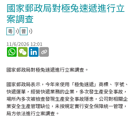
國家郵政局對極兔速遞進行立
案調查
11/6/2026 12:01
WhatsApp
WeChat
LinkedIn
國家郵政局對極兔速遞進行立案調查。
國家郵政局表示，今年來使用「極兔速遞」商標、 字號、
快遞運單，經營快遞業務的企業，多次發生產安全事故，
場所內多次被檢查發現生產安全事故隱患，公司對相關企
業安全生產管理缺位，未按規定實行安全保障統一管理，
局方依法進行立案調查。