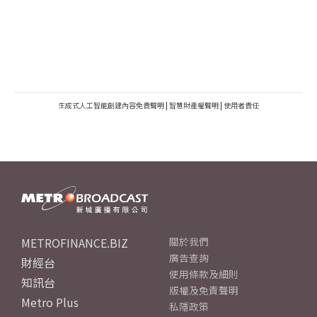
生成式人工智能創建內容免責聲明
|
智慧財產權聲明
|
使用者責任
METROFINANCE.BIZ
關於我們
廣告查詢
財經台
使用條款及細則
知訊台
版權及免責聲明
Metro Plus
私隱政策