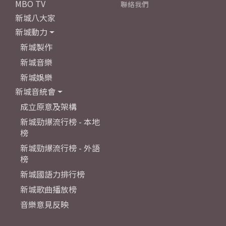
MBO TV
聯絡我們
新城八大家
新城動力
新城製作
新城音樂
新城娛樂
新城音統會
成立原意及架構
新城勁爆流行榜 - 本地
榜
新城勁爆流行榜 - 外語
榜
新城國語力排行榜
新城歌曲播放榜
音樂意見反映