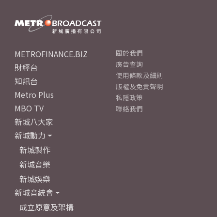
METROFINANCE.BIZ
關於我們
廣告查詢
財經台
使用條款及細則
知訊台
版權及免責聲明
Metro Plus
私隱政策
MBO TV
聯絡我們
新城八大家
新城動力
新城製作
新城音樂
新城娛樂
新城音統會
成立原意及架構