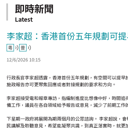
即時新聞
Latest
李家超：香港首份五年規劃可提
12/6/2026 10:15
行政長官李家超透露，香港首份五年規劃，有空間可以提早
施政報告亦可更聚焦回應或者對接規劃的要求和方向。
李家超接受電和報章專訪，指編制進度比想像中好，時間追
備工作，議員在各自領域給予報告或意見，減少了前期工作
下星期一政府將展開為期兩個月的公眾諮詢。 李家超說，會
民講解及聆聽意見，希望能凝聚共識，到真正落實時，就更