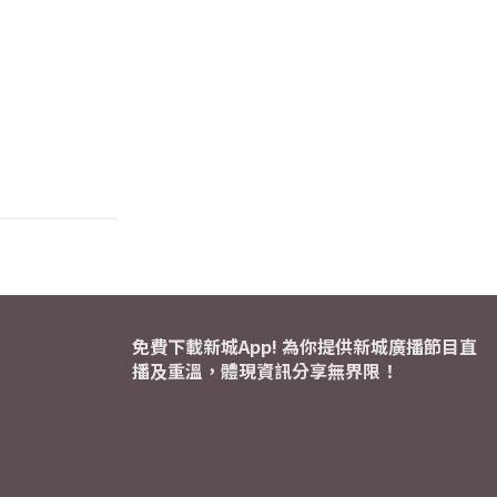
免費下載新城App! 為你提供新城廣播節目直
播及重溫，體現資訊分享無界限！