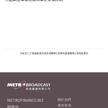
生成式人工智能創建內容免責聲明
|
智慧財產權聲明
|
使用者責任
METROFINANCE.BIZ
關於我們
廣告查詢
財經台