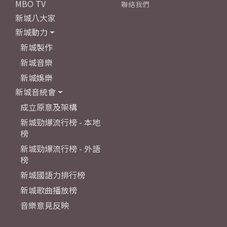
MBO TV
聯絡我們
新城八大家
新城動力
新城製作
新城音樂
新城娛樂
新城音統會
成立原意及架構
新城勁爆流行榜 - 本地
榜
新城勁爆流行榜 - 外語
榜
新城國語力排行榜
新城歌曲播放榜
音樂意見反映