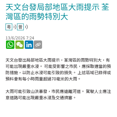
天文台發局部地區大雨提示 荃
灣區的雨勢特別大
13/6/2026 7:24
WhatsApp
WeChat
LinkedIn
天文台發出局部地區大雨提示，荃灣區的雨勢特別大，有
可能出現嚴重水浸。 可能受影響之市民，應採取適當的預
防措施，以防止水浸可能引致的損失。 上述區域已錄得或
預料會有每小時雨量超過70毫米的大雨。
大雨可能引致山洪暴發，市民應遠離河道。 駕駛人士應注
意道路可能出現嚴重水浸及交通擠塞。