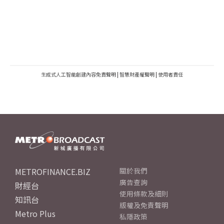
生成式人工智能創建內容免責聲明
|
智慧財產權聲明
|
使用者責任
METROFINANCE.BIZ
關於我們
廣告查詢
財經台
使用條款及細則
知訊台
版權及免責聲明
Metro Plus
私隱政策