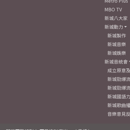
Metro Plus
MBO TV
新城八大家
新城動力
新城製作
新城音樂
新城娛樂
新城音統會
成立原意
新城勁爆流
新城勁爆流
新城國語
新城歌曲
音樂意見