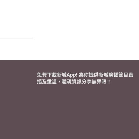
免費下載新城App! 為你提供新城廣播節目直
播及重溫，體現資訊分享無界限！