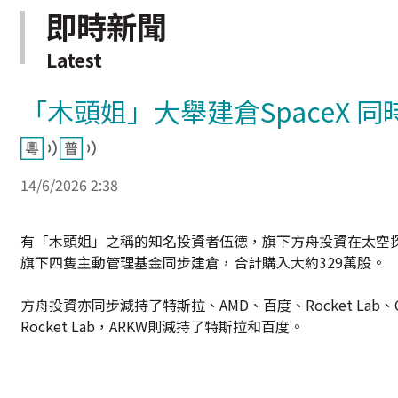
即時新聞
Latest
「木頭姐」大舉建倉SpaceX 
14/6/2026 2:38
有「木頭姐」之稱的知名投資者伍德，旗下方舟投資在太空探索
旗下四隻主動管理基金同步建倉，合計購入大約329萬股。
方舟投資亦同步減持了特斯拉、AMD、百度、Rocket Lab、C
Rocket Lab，ARKW則減持了特斯拉和百度。