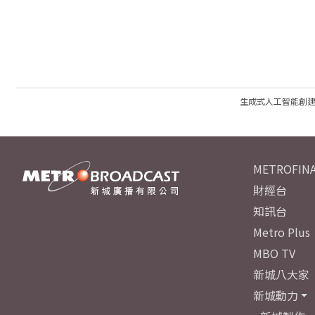
生成式人工智能創
METROFINA
財經台
知訊台
Metro Plus
MBO TV
新城八大家
新城動力