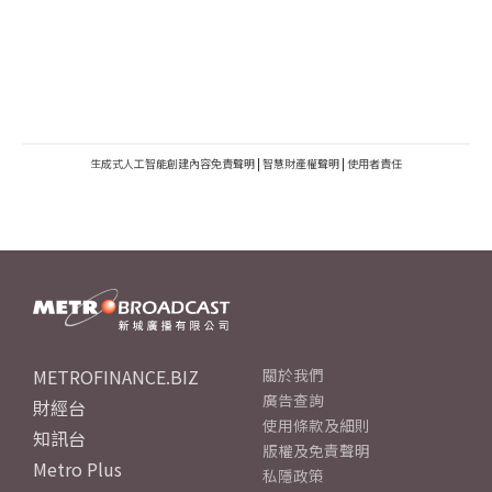
生成式人工智能創建內容免責聲明
|
智慧財產權聲明
|
使用者責任
METROFINANCE.BIZ
關於我們
廣告查詢
財經台
使用條款及細則
知訊台
版權及免責聲明
Metro Plus
私隱政策