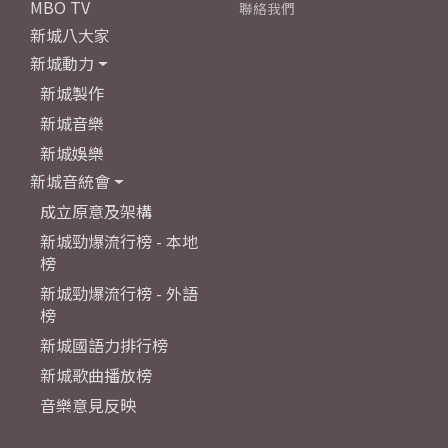
MBO TV
聯絡我們
新城八大家
新城動力
新城製作
新城音樂
新城娛樂
新城音統會
成立原意及架構
新城勁爆流行榜 - 本地
榜
新城勁爆流行榜 - 外語
榜
新城國語力排行榜
新城歌曲播放榜
音樂意見反映