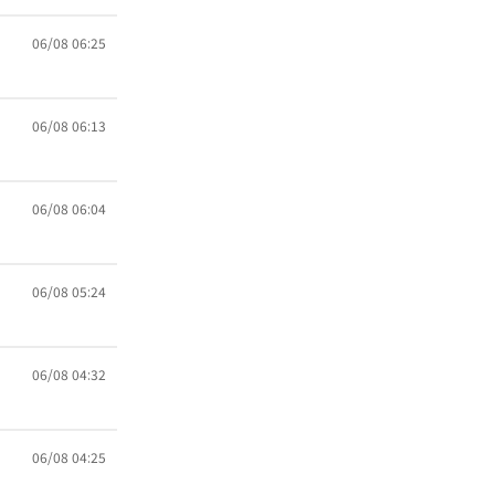
06/08 06:25
06/08 06:13
06/08 06:04
06/08 05:24
06/08 04:32
06/08 04:25