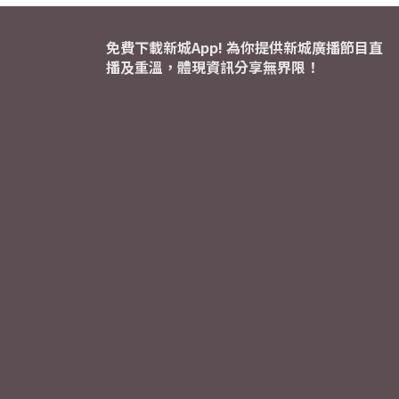
免費下載新城App! 為你提供新城廣播節目直
播及重溫，體現資訊分享無界限！