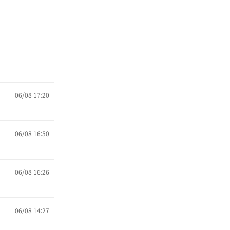
06/08 17:20
06/08 16:50
06/08 16:26
06/08 14:27