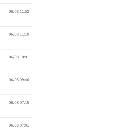
06/08 11:52
06/08 11:10
06/08 10:01
06/08 09:46
06/08 07:15
06/08 07:01