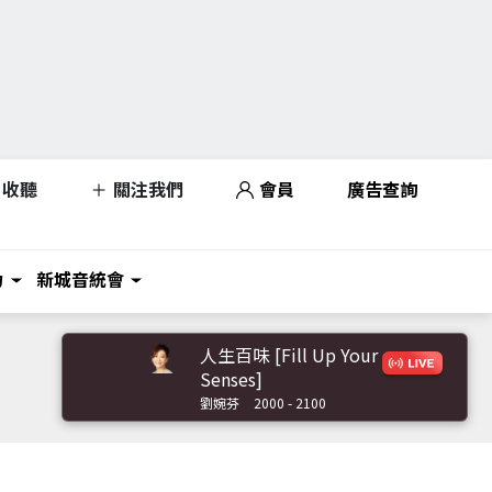
收聽
關注我們
會員
廣告查詢
力
新城音統會
人生百味 [Fill Up Your
Senses]
劉婉芬
2000 - 2100