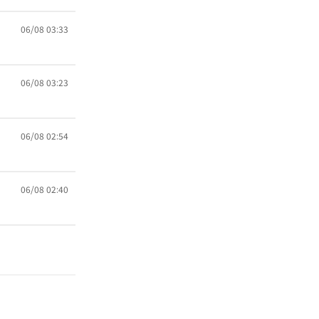
06/08 03:33
06/08 03:23
06/08 02:54
06/08 02:40