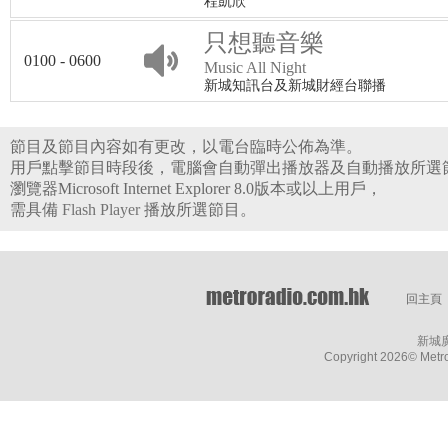
程凱欣
只想聽音樂
0100 - 0600
Music All Night
新城知訊台及新城財經台聯播
節目及節目內容如有更改，以電台臨時公佈為準。
用戶點擊節目時段後，電腦會自動彈出播放器及自動播放所選
瀏覽器Microsoft Internet Explorer 8.0版本或以上用戶，
需具備
Flash Player
播放所選節目。
回主頁
新城
Copyright
2026© Metro 