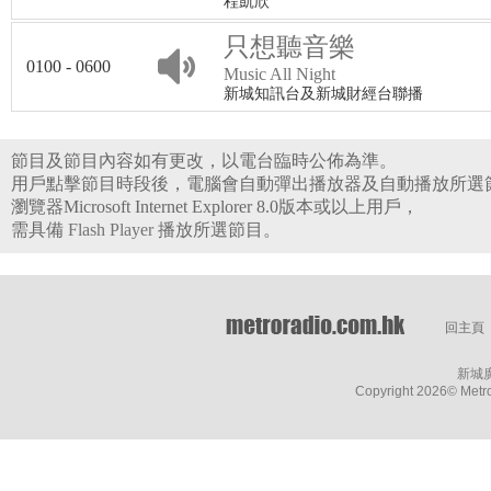
程凱欣
只想聽音樂
0100 - 0600
Music All Night
新城知訊台及新城財經台聯播
節目及節目內容如有更改，以電台臨時公佈為準。
用戶點擊節目時段後，電腦會自動彈出播放器及自動播放所選
瀏覽器Microsoft Internet Explorer 8.0版本或以上用戶，
需具備
Flash Player
播放所選節目。
回主頁
新城
Copyright
2026© Metro 