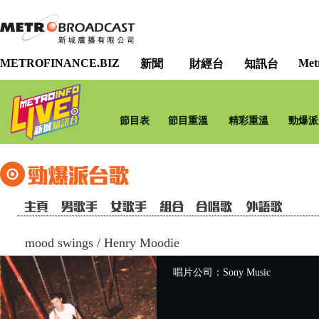
METROFINANCE.BIZ
Met
新聞
財經台
知訊台
節目表
節目重溫
精彩重溫
勁爆派
mood swings
/
Henry Moodie
唱片公司：Sony Music