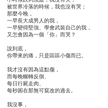
被世界冷落的時候，我也沒有哭；
那麼今晚，
一早長大成男人的我，
一早變得堅強、學會武裝自己的我，
又怎會因為一個「你」而哭？
說到底，
你帶來的痛，只是區區小傷而已。
我才沒有因為這點傷，
而每晚輾轉反側、
每日行屍走肉、
每秒困在那無可竄改的過去。
我沒事，