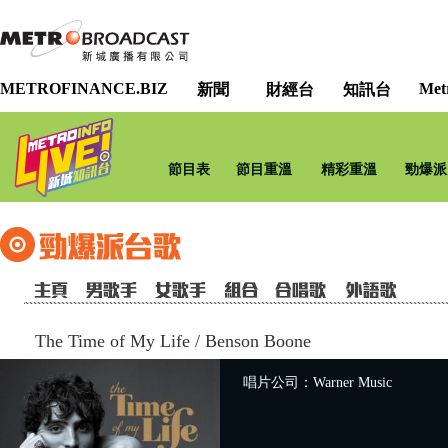
METROFINANCE.BIZ
Met
新聞
財經台
知訊台
節目表
節目重溫
精彩重溫
勁爆派
The Time of My Life
/
Benson Boone
唱片公司：Warner Music