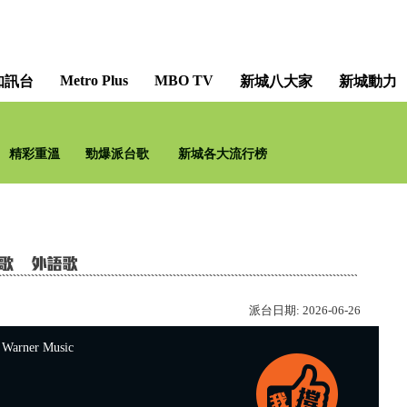
Metro Plus
MBO TV
知訊台
新城八大家
新城動力
精彩重溫
勁爆派台歌
新城各大流行榜
派台日期:
2026-06-26
rner Music