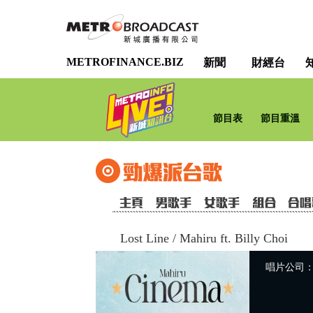
METROFINANCE.BIZ
新聞
財經台
節目表
節目重溫
Lost Line
/
Mahiru ft. Billy Choi
唱片公司：Wa